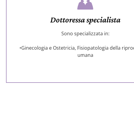
Dottoressa specialista
Sono specializzata in:
•Ginecologia e Ostetricia, Fisiopatologia della ripr
umana