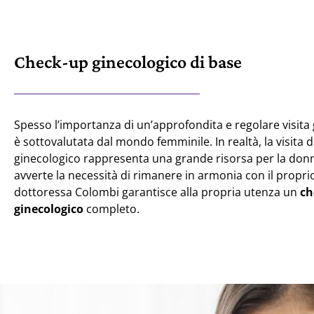
Check-up ginecologico di base
Spesso l’importanza di un’approfondita e regolare visita
è sottovalutata dal mondo femminile. In realtà, la visita d
ginecologico rappresenta una grande risorsa per la don
avverte la necessità di rimanere in armonia con il propri
dottoressa Colombi garantisce alla propria utenza un
ch
ginecologico
completo.