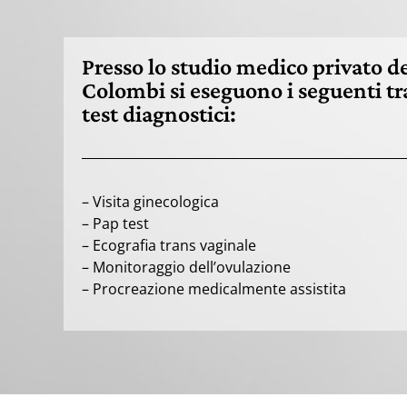
Presso lo studio medico privato de
Colombi si eseguono i seguenti tr
test diagnostici:
– Visita ginecologica
– Pap test
– Ecografia trans vaginale
– Monitoraggio dell’ovulazione
– Procreazione medicalmente assistita