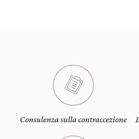
Consulenza sulla contraccezione
D