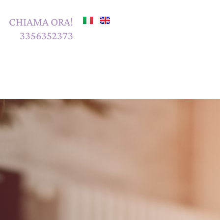
CHIAMA ORA!
3356352373