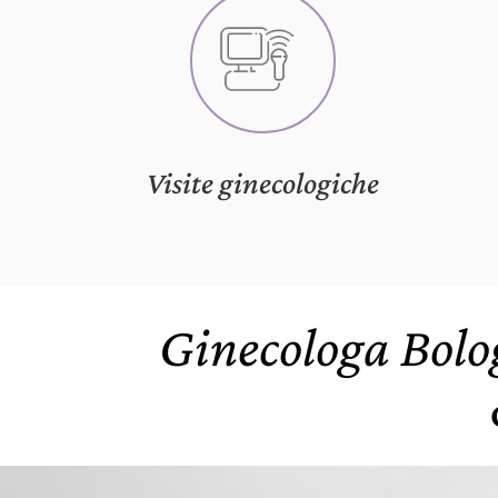
Visite ginecologiche
Ginecologa Bolo