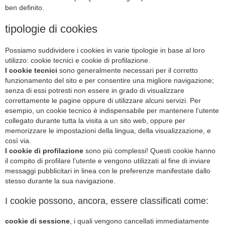
ben definito.
tipologie di cookies
Possiamo suddividere i cookies in varie tipologie in base al loro
utilizzo: cookie tecnici e cookie di profilazione.
I cookie tecnici
sono generalmente necessari per il corretto
funzionamento del sito e per consentire una migliore navigazione;
senza di essi potresti non essere in grado di visualizzare
correttamente le pagine oppure di utilizzare alcuni servizi. Per
esempio, un cookie tecnico è indispensabile per mantenere l’utente
collegato durante tutta la visita a un sito web, oppure per
memorizzare le impostazioni della lingua, della visualizzazione, e
così via.
I cookie di profilazione
sono più complessi! Questi cookie hanno
il compito di profilare l’utente e vengono utilizzati al fine di inviare
messaggi pubblicitari in linea con le preferenze manifestate dallo
stesso durante la sua navigazione.
I cookie possono, ancora, essere classificati come:
cookie di sessione
, i quali vengono cancellati immediatamente