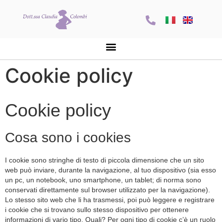
Cookie policy
Cookie policy
Cosa sono i cookies
I cookie sono stringhe di testo di piccola dimensione che un sito
web può inviare, durante la navigazione, al tuo dispositivo (sia esso
un pc, un notebook, uno smartphone, un tablet; di norma sono
conservati direttamente sul browser utilizzato per la navigazione).
Lo stesso sito web che li ha trasmessi, poi può leggere e registrare
i cookie che si trovano sullo stesso dispositivo per ottenere
informazioni di vario tipo. Quali? Per ogni tipo di cookie c’è un ruolo